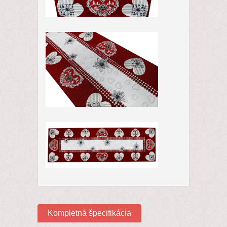
Kompletná špecifikácia